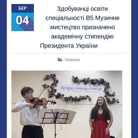
Здобувачці освіти
БЕР
04
спеціальності В5 Музичне
мистецтво призначено
академічну стипендію
Президента України
Новини