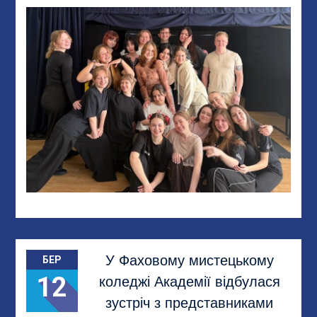
У Фаховому мистецькому
БЕР
12
коледжі Академії відбулася
зустріч з представниками