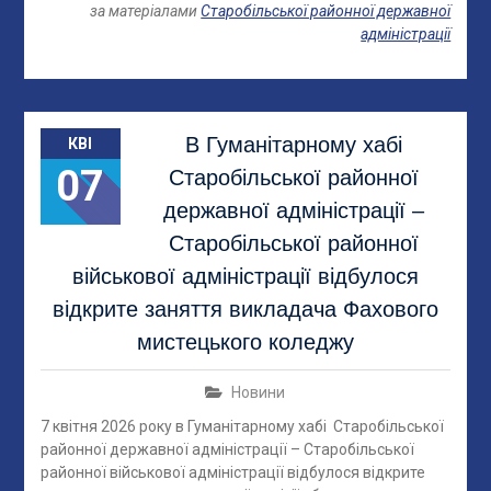
за матеріалами
Старобільської районної державної
адміністрації
В Гуманітарному хабі
КВІ
07
Старобільської районної
державної адміністрації –
Старобільської районної
військової адміністрації відбулося
відкрите заняття викладача Фахового
мистецького коледжу
Новини
7 квітня 2026 року в Гуманітарному хабі Старобільської
районної державної адміністрації – Старобільської
районної військової адміністрації відбулося відкрите