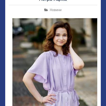
Новини