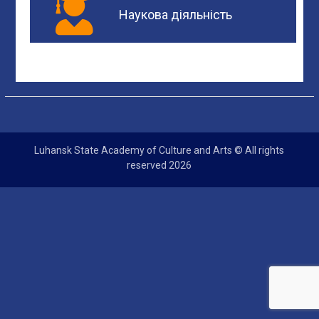
Наукова діяльність
Luhansk State Academy of Culture and Arts © All rights
reserved 2026