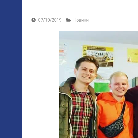
07/10/2019
Новини