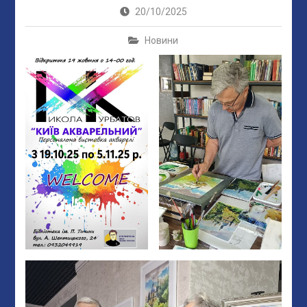
20/10/2025
Новини